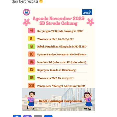
dan berprestasi