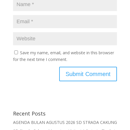
Save my name, email, and website in this browser
for the next time I comment.
Recent Posts
AGENDA BULAN AGUSTUS 2026 SD STRADA CAKUNG