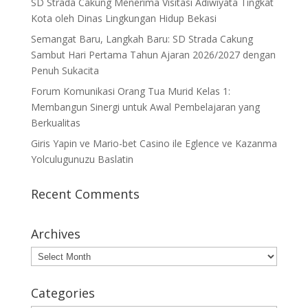
SD Strada Cakung Menerima Visitasi Adiwiyata Tingkat
Kota oleh Dinas Lingkungan Hidup Bekasi
Semangat Baru, Langkah Baru: SD Strada Cakung
Sambut Hari Pertama Tahun Ajaran 2026/2027 dengan
Penuh Sukacita
Forum Komunikasi Orang Tua Murid Kelas 1:
Membangun Sinergi untuk Awal Pembelajaran yang
Berkualitas
Giris Yapin ve Mario-bet Casino ile Eglence ve Kazanma
Yolculugunuzu Baslatin
Recent Comments
Archives
Archives
Categories