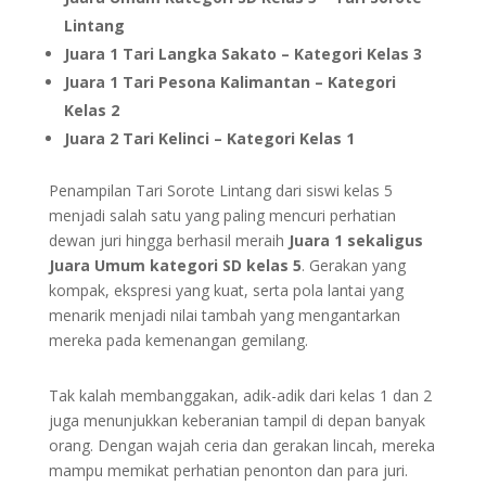
Lintang
Juara 1 Tari Langka Sakato – Kategori Kelas 3
Juara 1 Tari Pesona Kalimantan – Kategori
Kelas 2
Juara 2 Tari Kelinci – Kategori Kelas 1
Penampilan Tari Sorote Lintang dari siswi kelas 5
menjadi salah satu yang paling mencuri perhatian
dewan juri hingga berhasil meraih
Juara 1 sekaligus
Juara Umum kategori SD kelas 5
. Gerakan yang
kompak, ekspresi yang kuat, serta pola lantai yang
menarik menjadi nilai tambah yang mengantarkan
mereka pada kemenangan gemilang.
Tak kalah membanggakan, adik-adik dari kelas 1 dan 2
juga menunjukkan keberanian tampil di depan banyak
orang. Dengan wajah ceria dan gerakan lincah, mereka
mampu memikat perhatian penonton dan para juri.