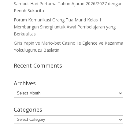
Sambut Hari Pertama Tahun Ajaran 2026/2027 dengan
Penuh Sukacita
Forum Komunikasi Orang Tua Murid Kelas 1:
Membangun Sinergi untuk Awal Pembelajaran yang
Berkualitas
Giris Yapin ve Mario-bet Casino ile Eglence ve Kazanma
Yolculugunuzu Baslatin
Recent Comments
Archives
Archives
Categories
Categories