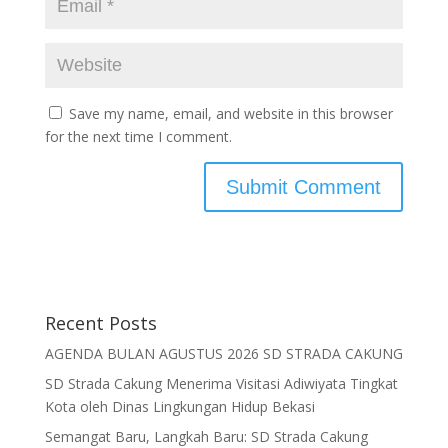
Save my name, email, and website in this browser
for the next time I comment.
Recent Posts
AGENDA BULAN AGUSTUS 2026 SD STRADA CAKUNG
SD Strada Cakung Menerima Visitasi Adiwiyata Tingkat
Kota oleh Dinas Lingkungan Hidup Bekasi
Semangat Baru, Langkah Baru: SD Strada Cakung