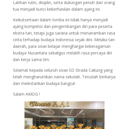
Latihan rutin, disiplin, serta dukungan penuh dari orang
tua menjadi kunci keberhasilan dalam ajang ini.
Keikutsertaan dalam lomba ini tidak hanya menjadi
ajang kompetisi dan pengembangan diri para peserta
ekstra tari, tetapi juga sarana untuk menanamkan rasa
cinta terhadap budaya Indonesia sejak dini. Melalui tari
daerah, para siswi belajar menghargai keberagaman
budaya Nusantara sekaligus melatih rasa percaya diri
dan kerja sama tim.
Selamat kepada seluruh siswi SD Strada Cakung yang
telah mengharumkan nama sekolah. Teruslah berkarya
dan melestarikan budaya bangsa!
Salam AMDG !