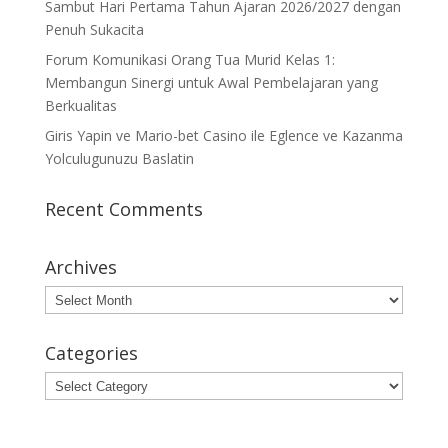
Sambut Hari Pertama Tahun Ajaran 2026/2027 dengan
Penuh Sukacita
Forum Komunikasi Orang Tua Murid Kelas 1:
Membangun Sinergi untuk Awal Pembelajaran yang
Berkualitas
Giris Yapin ve Mario-bet Casino ile Eglence ve Kazanma
Yolculugunuzu Baslatin
Recent Comments
Archives
Archives
Categories
Categories