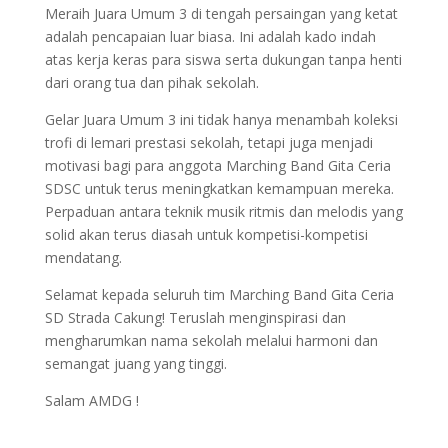
Meraih Juara Umum 3 di tengah persaingan yang ketat
adalah pencapaian luar biasa. Ini adalah kado indah
atas kerja keras para siswa serta dukungan tanpa henti
dari orang tua dan pihak sekolah.
Gelar Juara Umum 3 ini tidak hanya menambah koleksi
trofi di lemari prestasi sekolah, tetapi juga menjadi
motivasi bagi para anggota Marching Band Gita Ceria
SDSC untuk terus meningkatkan kemampuan mereka.
Perpaduan antara teknik musik ritmis dan melodis yang
solid akan terus diasah untuk kompetisi-kompetisi
mendatang.
Selamat kepada seluruh tim Marching Band Gita Ceria
SD Strada Cakung! Teruslah menginspirasi dan
mengharumkan nama sekolah melalui harmoni dan
semangat juang yang tinggi.
Salam AMDG !