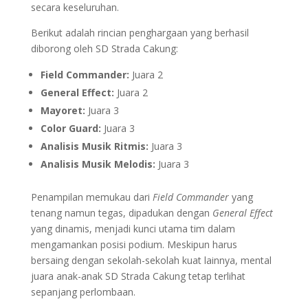
secara keseluruhan.
Berikut adalah rincian penghargaan yang berhasil
diborong oleh SD Strada Cakung:
Field Commander:
Juara 2
General Effect:
Juara 2
Mayoret:
Juara 3
Color Guard:
Juara 3
Analisis Musik Ritmis:
Juara 3
Analisis Musik Melodis:
Juara 3
Penampilan memukau dari
Field Commander
yang
tenang namun tegas, dipadukan dengan
General Effect
yang dinamis, menjadi kunci utama tim dalam
mengamankan posisi podium. Meskipun harus
bersaing dengan sekolah-sekolah kuat lainnya, mental
juara anak-anak SD Strada Cakung tetap terlihat
sepanjang perlombaan.