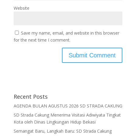
Website
Save my name, email, and website in this browser
for the next time I comment.
Recent Posts
AGENDA BULAN AGUSTUS 2026 SD STRADA CAKUNG
SD Strada Cakung Menerima Visitasi Adiwiyata Tingkat
Kota oleh Dinas Lingkungan Hidup Bekasi
Semangat Baru, Langkah Baru: SD Strada Cakung