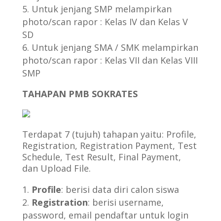
Untuk jenjang SMP melampirkan
photo/scan rapor : Kelas IV dan Kelas V
SD
Untuk jenjang SMA / SMK melampirkan
photo/scan rapor : Kelas VII dan Kelas VIII
SMP
TAHAPAN PMB SOKRATES
Terdapat 7 (tujuh) tahapan yaitu: Profile,
Registration, Registration Payment, Test
Schedule, Test Result, Final Payment,
dan Upload File.
Profile
: berisi data diri calon siswa
Registration
: berisi username,
password, email pendaftar untuk login