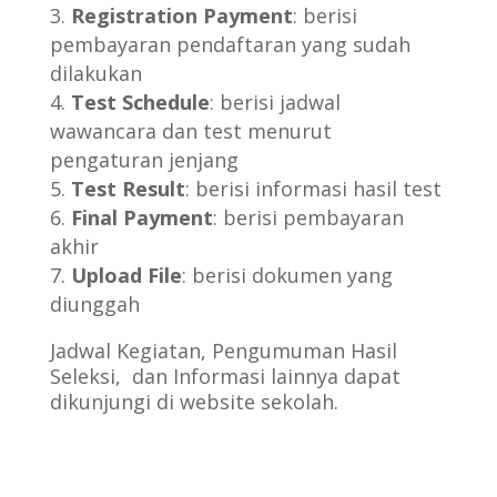
Registration Payment
: berisi
pembayaran pendaftaran yang sudah
dilakukan
Test Schedule
: berisi jadwal
wawancara dan test menurut
pengaturan jenjang
Test Result
: berisi informasi hasil test
Final Payment
: berisi pembayaran
akhir
Upload File
: berisi dokumen yang
diunggah
Jadwal Kegiatan, Pengumuman Hasil
Seleksi, dan Informasi lainnya dapat
dikunjungi di website sekolah.