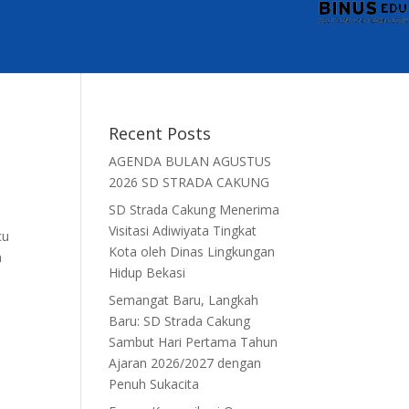
Recent Posts
AGENDA BULAN AGUSTUS
2026 SD STRADA CAKUNG
SD Strada Cakung Menerima
Visitasi Adiwiyata Tingkat
cu
Kota oleh Dinas Lingkungan
n
Hidup Bekasi
Semangat Baru, Langkah
Baru: SD Strada Cakung
Sambut Hari Pertama Tahun
Ajaran 2026/2027 dengan
Penuh Sukacita