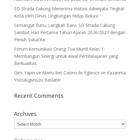
SD Strada Cakung Menerima Visitasi Adiwiyata Tingkat
Kota oleh Dinas Lingkungan Hidup Bekasi
Semangat Baru, Langkah Baru: SD Strada Cakung
Sambut Hari Pertama Tahun Ajaran 2026/2027 dengan
Penuh Sukacita
Forum Komunikasi Orang Tua Murid Kelas 1:
Membangun Sinergi untuk Awal Pembelajaran yang
Berkualitas
Giris Yapin ve Mario-bet Casino ile Eglence ve Kazanma
Yolculugunuzu Baslatin
Recent Comments
Archives
Archives