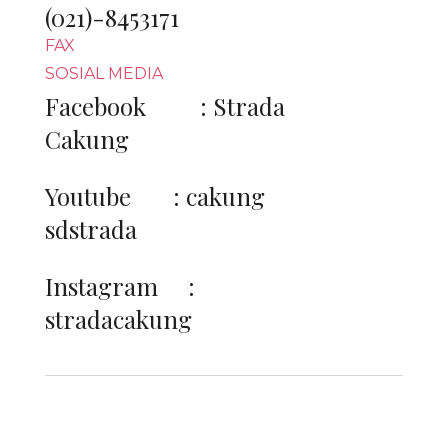
(021)-8453171
FAX
SOSIAL MEDIA
Facebook : Strada
Cakung
Youtube : cakung
sdstrada
Instagram :
stradacakung