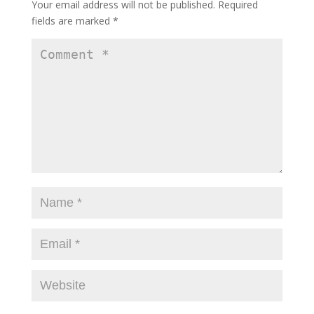
Your email address will not be published.
Required
k
fields are marked
*