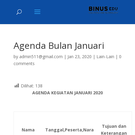
Agenda Bulan Januari
by
admin511@gmail.com
|
Jan 23, 2020
|
Lain-Lain
|
0
comments
Dilihat:
138
AGENDA KEGIATAN JANUARI 2020
Tujuan dan
Nama
Tanggal,Peserta,Nara
Keterangan