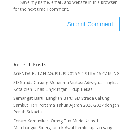
Save my name, email, and website in this browser
for the next time I comment.
Recent Posts
AGENDA BULAN AGUSTUS 2026 SD STRADA CAKUNG
SD Strada Cakung Menerima Visitasi Adiwiyata Tingkat
Kota oleh Dinas Lingkungan Hidup Bekasi
Semangat Baru, Langkah Baru: SD Strada Cakung
Sambut Hari Pertama Tahun Ajaran 2026/2027 dengan
Penuh Sukacita
Forum Komunikasi Orang Tua Murid Kelas 1:
Membangun Sinergi untuk Awal Pembelajaran yang