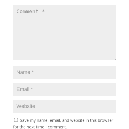
Save my name, email, and website in this browser
for the next time I comment.