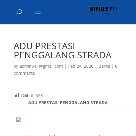
ADU PRESTASI
PENGGALANG STRADA
by
admin511@gmail.com
|
Feb 24, 2020
|
Berita
|
0
comments
Dilihat:
628
ADU PRESTASI PENGGALANG STRADA