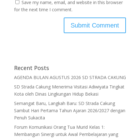
Save my name, email, and website in this browser
for the next time I comment.
Recent Posts
AGENDA BULAN AGUSTUS 2026 SD STRADA CAKUNG
SD Strada Cakung Menerima Visitasi Adiwiyata Tingkat
Kota oleh Dinas Lingkungan Hidup Bekasi
Semangat Baru, Langkah Baru: SD Strada Cakung
Sambut Hari Pertama Tahun Ajaran 2026/2027 dengan
Penuh Sukacita
Forum Komunikasi Orang Tua Murid Kelas 1:
Membangun Sinergi untuk Awal Pembelajaran yang