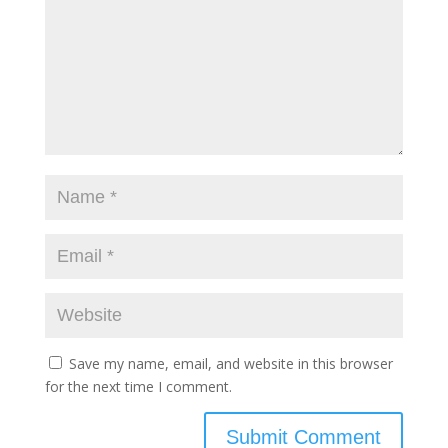
Save my name, email, and website in this browser
for the next time I comment.