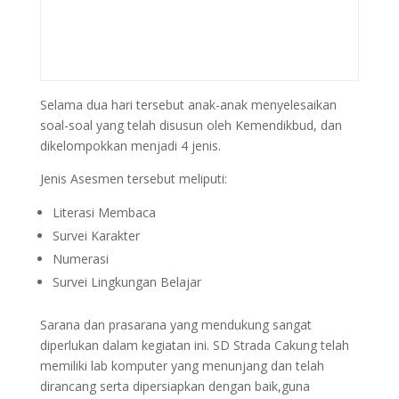
Selama dua hari tersebut anak-anak menyelesaikan
soal-soal yang telah disusun oleh Kemendikbud, dan
dikelompokkan menjadi 4 jenis.
Jenis Asesmen tersebut meliputi:
Literasi Membaca
Survei Karakter
Numerasi
Survei Lingkungan Belajar
Sarana dan prasarana yang mendukung sangat
diperlukan dalam kegiatan ini. SD Strada Cakung telah
memiliki lab komputer yang menunjang dan telah
dirancang serta dipersiapkan dengan baik,guna