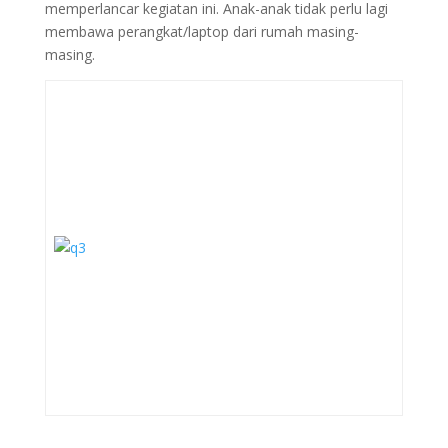
memperlancar kegiatan ini. Anak-anak tidak perlu lagi
membawa perangkat/laptop dari rumah masing-
masing.