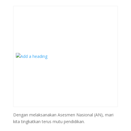
Dengan melaksanakan Asesmen Nasional (AN), mari
kita tingkatkan terus mutu pendidikan.