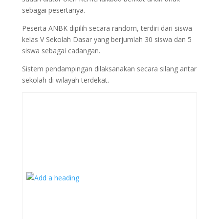
sebagai pesertanya.
Peserta ANBK dipilih secara random, terdiri dari siswa
kelas V Sekolah Dasar yang berjumlah 30 siswa dan 5
siswa sebagai cadangan.
Sistem pendampingan dilaksanakan secara silang antar
sekolah di wilayah terdekat.