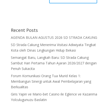
Recent Posts
AGENDA BULAN AGUSTUS 2026 SD STRADA CAKUNG
SD Strada Cakung Menerima Visitasi Adiwiyata Tingkat
Kota oleh Dinas Lingkungan Hidup Bekasi
Semangat Baru, Langkah Baru: SD Strada Cakung
Sambut Hari Pertama Tahun Ajaran 2026/2027 dengan
Penuh Sukacita
Forum Komunikasi Orang Tua Murid Kelas 1:
Membangun Sinergi untuk Awal Pembelajaran yang
Berkualitas
Giris Yapin ve Mario-bet Casino ile Eglence ve Kazanma
Yolculugunuzu Baslatin