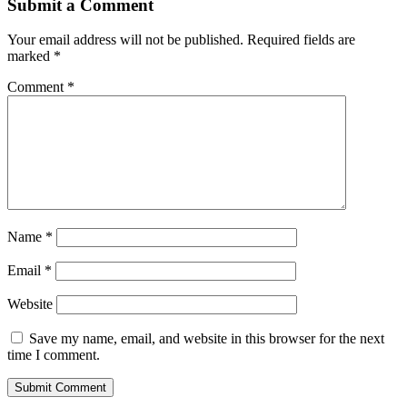
Submit a Comment
Your email address will not be published.
Required fields are
marked
*
Comment
*
Name
*
Email
*
Website
Save my name, email, and website in this browser for the next
time I comment.