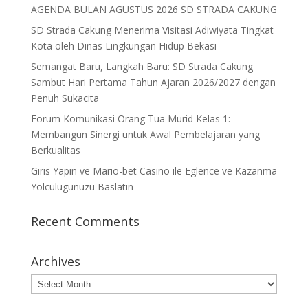
AGENDA BULAN AGUSTUS 2026 SD STRADA CAKUNG
SD Strada Cakung Menerima Visitasi Adiwiyata Tingkat
Kota oleh Dinas Lingkungan Hidup Bekasi
Semangat Baru, Langkah Baru: SD Strada Cakung
Sambut Hari Pertama Tahun Ajaran 2026/2027 dengan
Penuh Sukacita
Forum Komunikasi Orang Tua Murid Kelas 1:
Membangun Sinergi untuk Awal Pembelajaran yang
Berkualitas
Giris Yapin ve Mario-bet Casino ile Eglence ve Kazanma
Yolculugunuzu Baslatin
Recent Comments
Archives
Archives