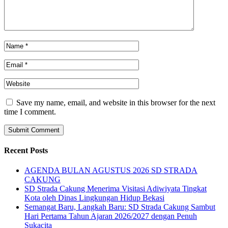
Save my name, email, and website in this browser for the next
time I comment.
Recent Posts
AGENDA BULAN AGUSTUS 2026 SD STRADA
CAKUNG
SD Strada Cakung Menerima Visitasi Adiwiyata Tingkat
Kota oleh Dinas Lingkungan Hidup Bekasi
Semangat Baru, Langkah Baru: SD Strada Cakung Sambut
Hari Pertama Tahun Ajaran 2026/2027 dengan Penuh
Sukacita