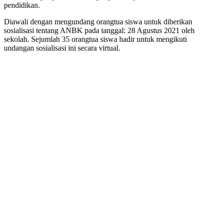
pendidikan.
Diawali dengan mengundang orangtua siswa untuk diberikan
sosialisasi tentang ANBK pada tanggal: 28 Agustus 2021 oleh
sekolah. Sejumlah 35 orangtua siswa hadir untuk mengikuti
undangan sosialisasi ini secara virtual.