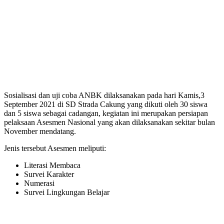
Sosialisasi dan uji coba ANBK dilaksanakan pada hari Kamis,3
September 2021 di SD Strada Cakung yang dikuti oleh 30 siswa
dan 5 siswa sebagai cadangan, kegiatan ini merupakan persiapan
pelaksaan Asesmen Nasional yang akan dilaksanakan sekitar bulan
November mendatang.
Jenis tersebut Asesmen meliputi:
Literasi Membaca
Survei Karakter
Numerasi
Survei Lingkungan Belajar