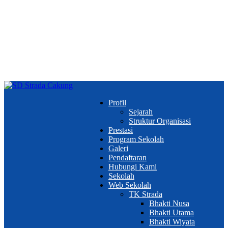
Profil
Sejarah
Struktur Organisasi
Prestasi
Program Sekolah
Galeri
Pendaftaran
Hubungi Kami
Sekolah
Web Sekolah
TK Strada
Bhakti Nusa
Bhakti Utama
Bhakti Wiyata