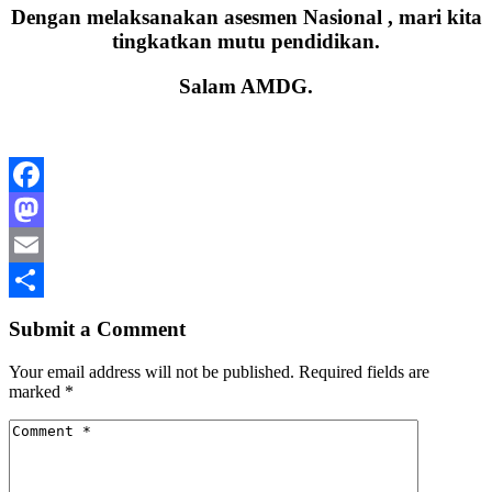
Dengan melaksanakan asesmen Nasional , mari kita
tingkatkan mutu pendidikan.
Salam AMDG
.
Facebook
Mastodon
Email
Share
Submit a Comment
Your email address will not be published.
Required fields are
marked
*