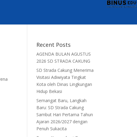
Recent Posts
AGENDA BULAN AGUSTUS
2026 SD STRADA CAKUNG
SD Strada Cakung Menerima
Visitasi Adiwiyata Tingkat
rena
Kota oleh Dinas Lingkungan
Hidup Bekasi
Semangat Baru, Langkah
Baru: SD Strada Cakung
Sambut Hari Pertama Tahun
Ajaran 2026/2027 dengan
Penuh Sukacita